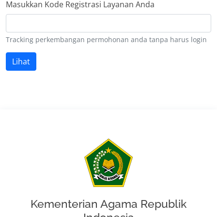
Masukkan Kode Registrasi Layanan Anda
Tracking perkembangan permohonan anda tanpa harus login
Lihat
Kementerian Agama Republik