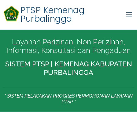
PTSP Kemenag
Purbalingga
Layanan Perizinan, Non Perizinan,
Informasi, Konsultasi dan Pengaduan
SISTEM PTSP | KEMENAG KABUPATEN
PURBALINGGA
" SISTEM PELACAKAN PROGRES PERMOHONAN LAYANAN
PTSP "